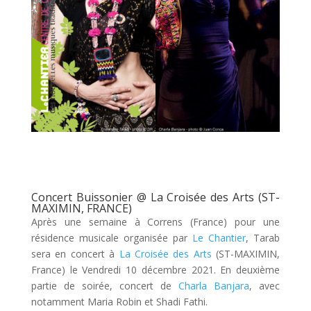
Concert Buissonier @ La Croisée des Arts (ST-
MAXIMIN, FRANCE)
Après une semaine à Correns (France) pour une
résidence musicale organisée par
Le Chantier
, Tarab
sera en concert à
La Croisée des Arts
(ST-MAXIMIN,
France) le Vendredi 10 décembre 2021. En deuxième
partie de soirée, concert de
Charla Banjara
, avec
notamment Maria Robin et Shadi Fathi.