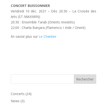
CONCERT BUISSONNIER
Vendredi 10 déc. 2021 – Dès 20:30 – La Croisée des
Arts (ST-MAXIMIN)
20:30 : Ensemble Tarab (Orients revisités)
22:00 : Charla Banjara (Flamenco / Inde / Orient)
En savoir plus sur
Le Chantier
Concerts
(24)
News
(3)