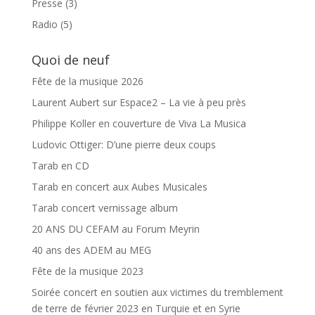
Presse
(3)
Radio
(5)
Quoi de neuf
Fête de la musique 2026
Laurent Aubert sur Espace2 – La vie à peu près
Philippe Koller en couverture de Viva La Musica
Ludovic Ottiger: D’une pierre deux coups
Tarab en CD
Tarab en concert aux Aubes Musicales
Tarab concert vernissage album
20 ANS DU CEFAM au Forum Meyrin
40 ans des ADEM au MEG
Fête de la musique 2023
Soirée concert en soutien aux victimes du tremblement
de terre de février 2023 en Turquie et en Syrie