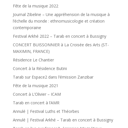
Fête de la musique 2022
Journal Zibeline – Une appréhension de la musique à
l’échelle du monde : ethnomusicologie et création
contemporaine
Festival Arkhé 2022 – Tarab en concert à Bussigny
CONCERT BUISSONNIER à La Croisée des Arts (ST-
MAXIMIN, FRANCE)
Résidence Le Chantier
Concert à la Résidence Butini
Tarab sur Espace2 dans l’émission Zanzibar
Fête de la musique 2021
Concert à L’Olivier – ICAM
Tarab en concert à l’AMR
Annulé | Festival Luths et Théorbes
Annulé | Festival Arkhé – Tarab en concert à Bussigny