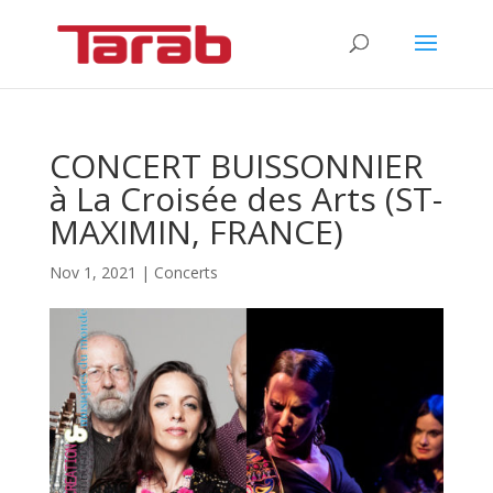
CONCERT BUISSONNIER
à La Croisée des Arts (ST-
MAXIMIN, FRANCE)
Nov 1, 2021
|
Concerts