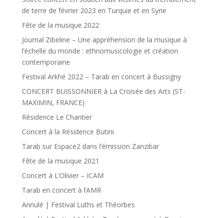
de terre de février 2023 en Turquie et en Syrie
Fête de la musique 2022
Journal Zibeline – Une appréhension de la musique à
l’échelle du monde : ethnomusicologie et création
contemporaine
Festival Arkhé 2022 – Tarab en concert à Bussigny
CONCERT BUISSONNIER à La Croisée des Arts (ST-
MAXIMIN, FRANCE)
Résidence Le Chantier
Concert à la Résidence Butini
Tarab sur Espace2 dans l’émission Zanzibar
Fête de la musique 2021
Concert à L’Olivier – ICAM
Tarab en concert à l’AMR
Annulé | Festival Luths et Théorbes