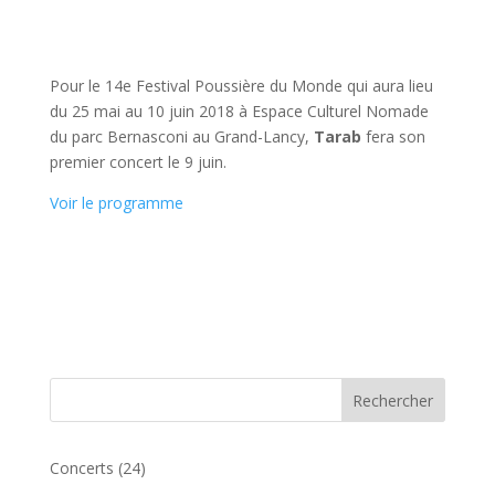
Pour le 14e Festival Poussière du Monde qui aura lieu
du 25 mai au 10 juin 2018 à Espace Culturel Nomade
du parc Bernasconi au Grand-Lancy,
Tarab
fera son
premier concert le 9 juin.
Voir le programme
Concerts
(24)