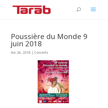
Poussière du Monde 9
juin 2018
Avr 26, 2018
|
Concerts